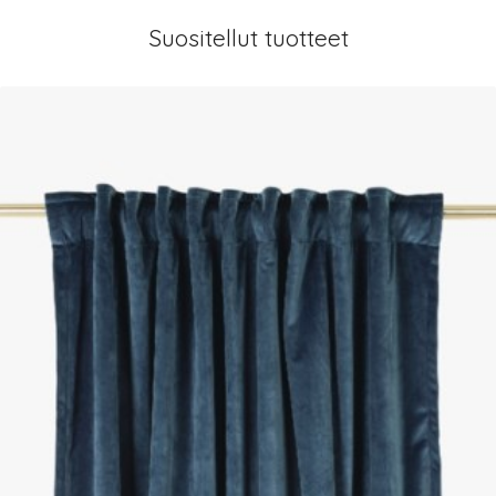
Suositellut tuotteet