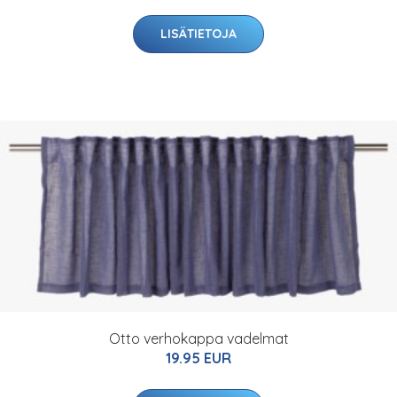
LISÄTIETOJA
Otto verhokappa vadelmat
19.95 EUR