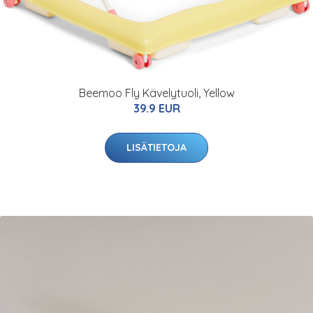
Beemoo Fly Kävelytuoli, Yellow
39.9 EUR
LISÄTIETOJA