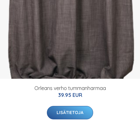
Orleans verho tummanharmaa
39.95 EUR
LISÄTIETOJA