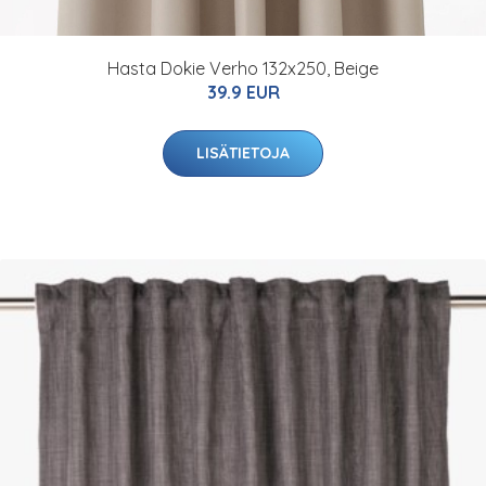
Hasta Dokie Verho 132x250, Beige
39.9 EUR
LISÄTIETOJA