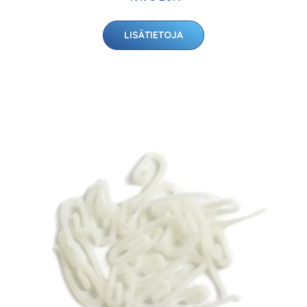
LISÄTIETOJA