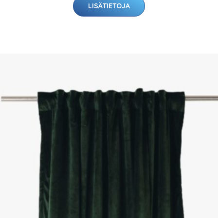
LISÄTIETOJA