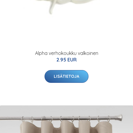
Alpha verhokoukku valkoinen
2.95 EUR
LISÄTIETOJA