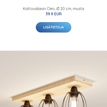
Kattovalaisin Cleo, Ø 20 cm, musta
39.9 EUR
LISÄTIETOJA