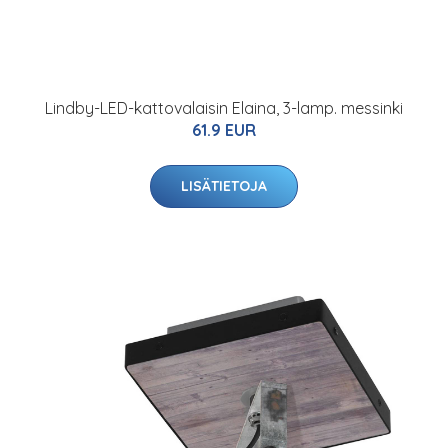
Lindby-LED-kattovalaisin Elaina, 3-lamp. messinki
61.9 EUR
LISÄTIETOJA