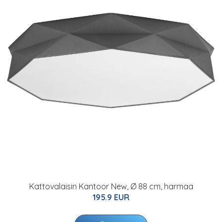
Kattovalaisin Kantoor New, Ø 88 cm, harmaa
195.9 EUR