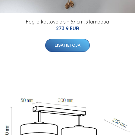
Foglie-kattovalaisin 67 cm, 3 lamppua
273.9 EUR
LISÄTIETOJA