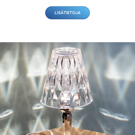
LISÄTIETOJA