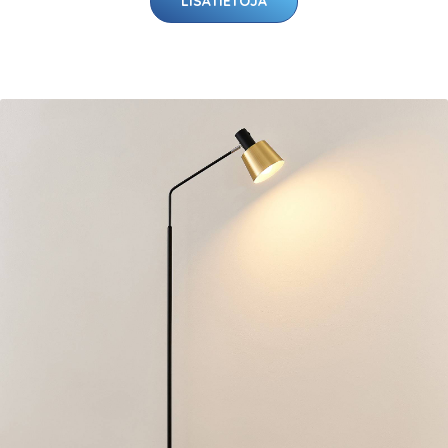
LISÄTIETOJA