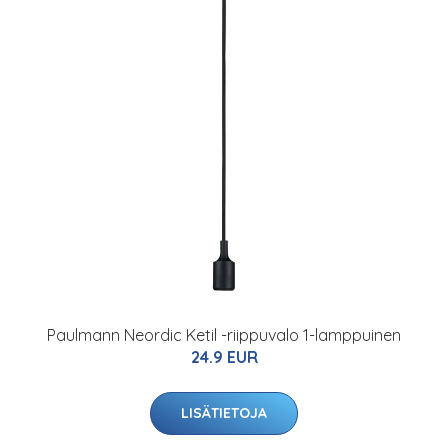
Paulmann Neordic Ketil -riippuvalo 1-lamppuinen
24.9 EUR
LISÄTIETOJA