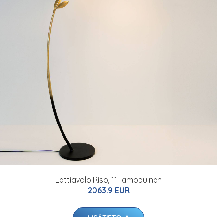
Lattiavalo Riso, 11-lamppuinen
2063.9 EUR