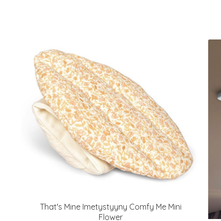
That's Mine Imetystyyny Comfy Me Mini
Flower