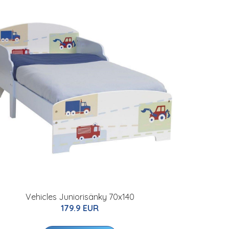
Vehicles Juniorisänky 70x140
179.9 EUR