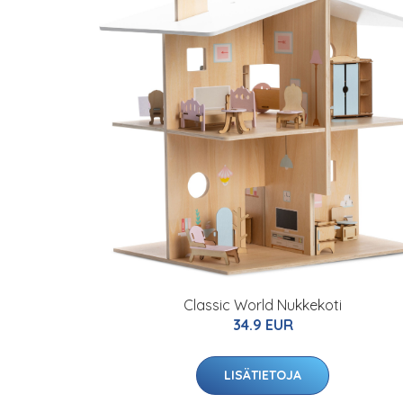
Classic World Nukkekoti
34.9 EUR
LISÄTIETOJA