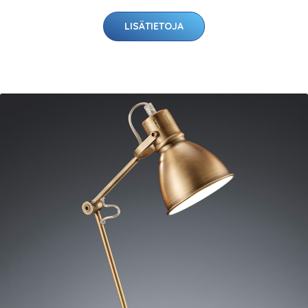
LISÄTIETOJA