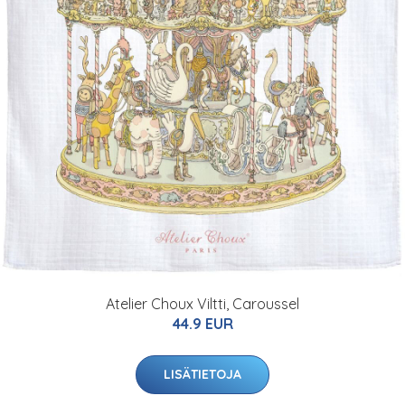
Atelier Choux Viltti, Caroussel
44.9 EUR
LISÄTIETOJA