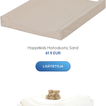
Hoppekids Hoitoalusta, Sand
61.9 EUR
LISÄTIETOJA