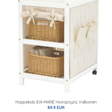
Hoppekids IDA-MARIE Hoitopöytä, Valkoinen
89.9 EUR