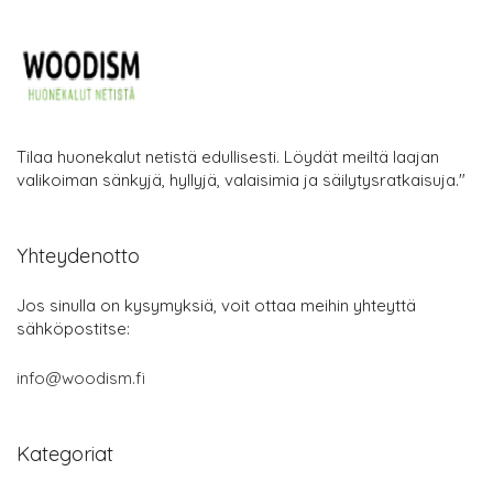
Tilaa huonekalut netistä edullisesti. Löydät meiltä laajan
valikoiman sänkyjä, hyllyjä, valaisimia ja säilytysratkaisuja."
Yhteydenotto
Jos sinulla on kysymyksiä, voit ottaa meihin yhteyttä
sähköpostitse:
info@woodism.fi
Kategoriat