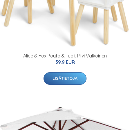
Alice & Fox Pöytä & Tuoli, Pilvi Valkoinen
39.9 EUR
LISÄTIETOJA