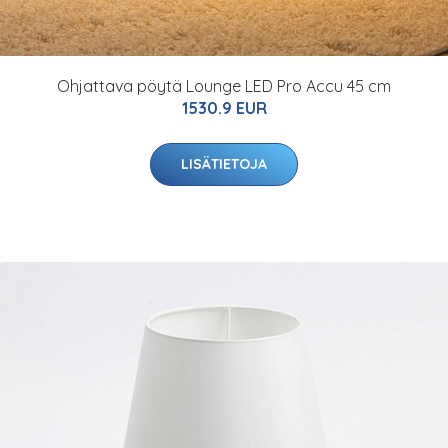
Ohjattava pöytä Lounge LED Pro Accu 45 cm
1530.9 EUR
LISÄTIETOJA