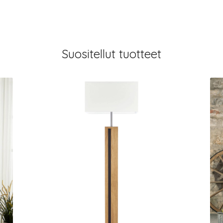
Suositellut tuotteet