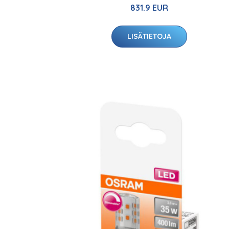
831.9 EUR
LISÄTIETOJA