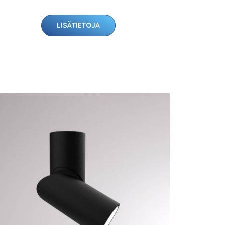
LISÄTIETOJA