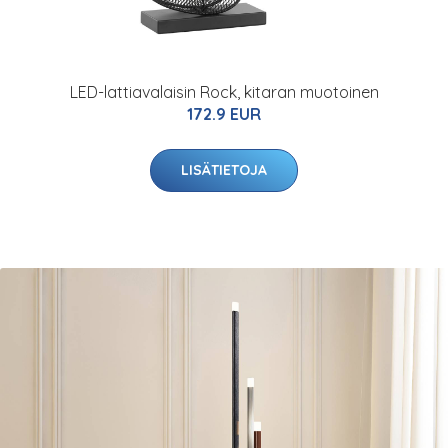
LED-lattiavalaisin Rock, kitaran muotoinen
172.9 EUR
LISÄTIETOJA