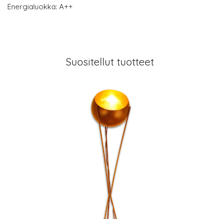
Energialuokka: A++
Suositellut tuotteet