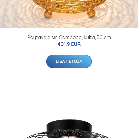
Pöytävalaisin Campano, kulta, 30 cm
401.9 EUR
LISÄTIETOJA