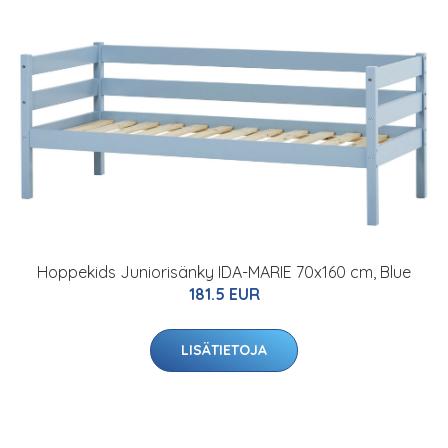
Hoppekids Juniorisänky IDA-MARIE 70x160 cm, Blue
181.5 EUR
LISÄTIETOJA