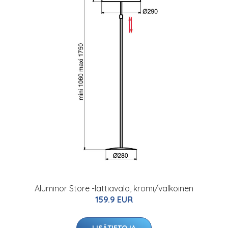
Aluminor Store -lattiavalo, kromi/valkoinen
159.9 EUR