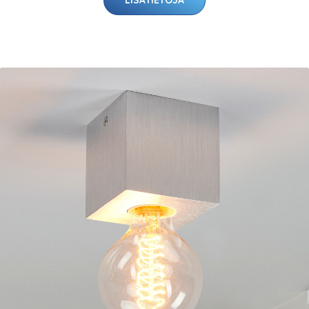
LISÄTIETOJA