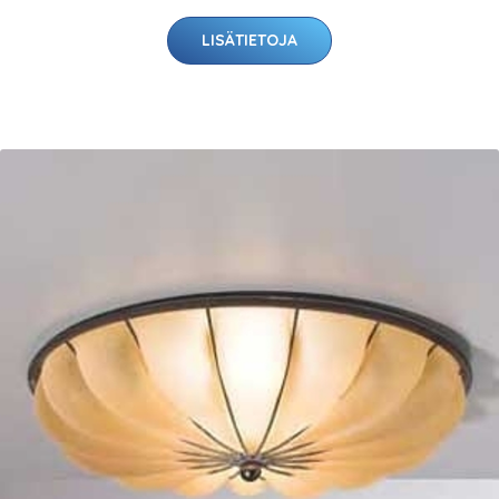
LISÄTIETOJA