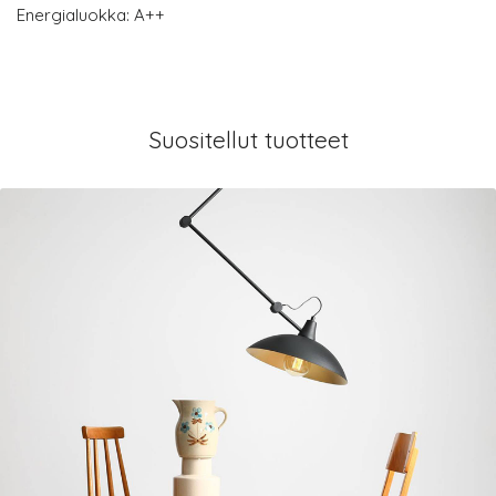
Energialuokka: A++
Suositellut tuotteet