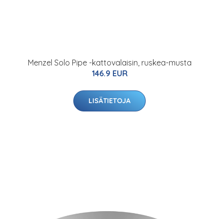
Menzel Solo Pipe -kattovalaisin, ruskea-musta
146.9 EUR
LISÄTIETOJA