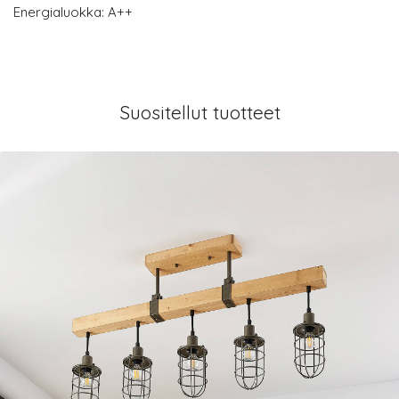
Energialuokka: A++
Suositellut tuotteet