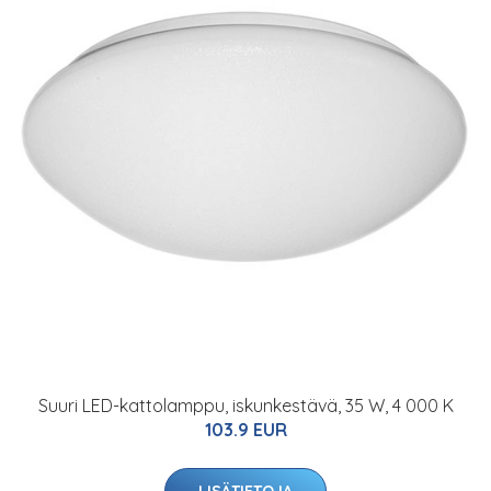
Suuri LED-kattolamppu, iskunkestävä, 35 W, 4 000 K
103.9 EUR