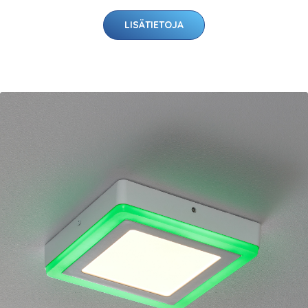
LISÄTIETOJA