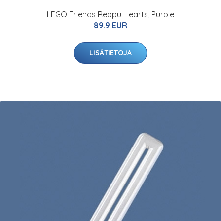
LEGO Friends Reppu Hearts, Purple
89.9 EUR
LISÄTIETOJA