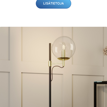
LISÄTIETOJA