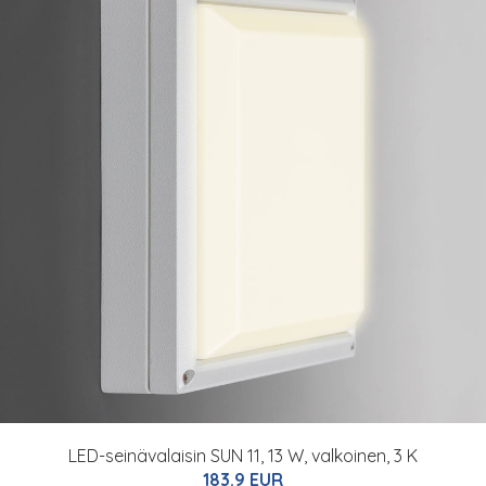
LED-seinävalaisin SUN 11, 13 W, valkoinen, 3 K
183.9 EUR