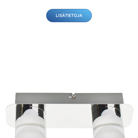
LISÄTIETOJA