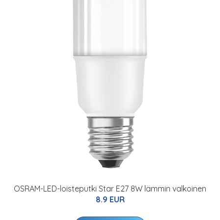
OSRAM-LED-loisteputki Star E27 8W lämmin valkoinen
8.9 EUR