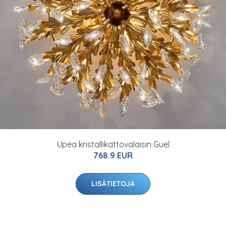
Upea kristallikattovalaisin Guel
768.9 EUR
LISÄTIETOJA