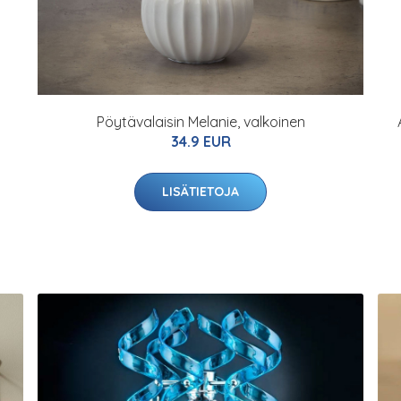
Pöytävalaisin Melanie, valkoinen
34.9 EUR
LISÄTIETOJA