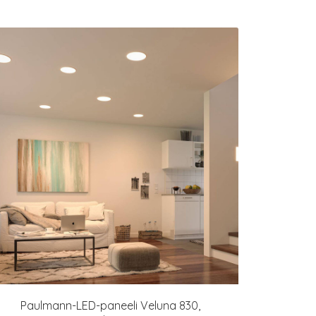
Paulmann-LED-paneeli Veluna 830,