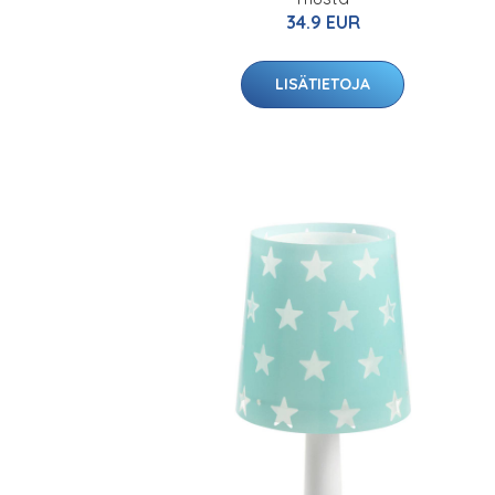
34.9 EUR
LISÄTIETOJA