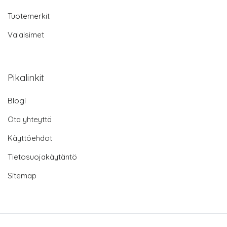
Tuotemerkit
Valaisimet
Pikalinkit
Blogi
Ota yhteyttä
Käyttöehdot
Tietosuojakäytäntö
Sitemap