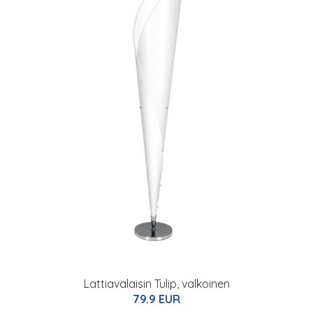
Lattiavalaisin Tulip, valkoinen
79.9 EUR