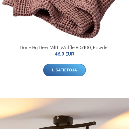
Done By Deer Viltti Waffle 80x100, Powder
46.9 EUR
LISÄTIETOJA