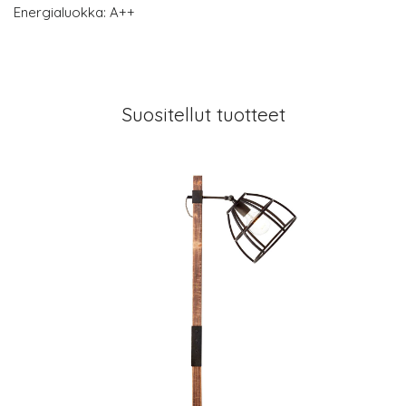
Energialuokka: A++
Suositellut tuotteet