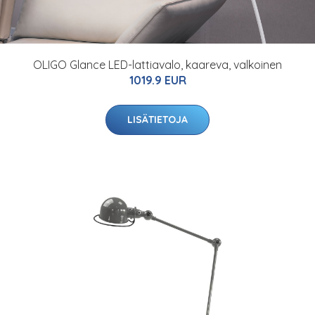
OLIGO Glance LED-lattiavalo, kaareva, valkoinen
1019.9 EUR
LISÄTIETOJA