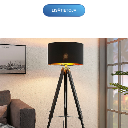
LISÄTIETOJA