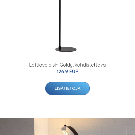
Lattiavalaisin Goldy, kohdistettava
126.9 EUR
LISÄTIETOJA