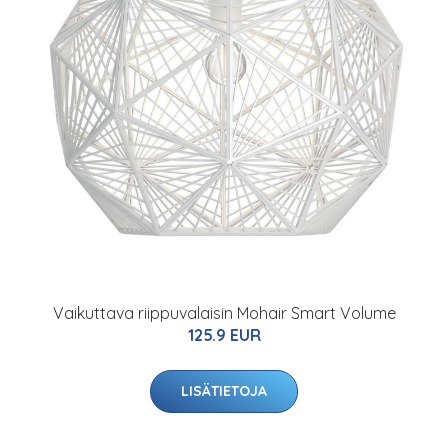
Vaikuttava riippuvalaisin Mohair Smart Volume
125.9 EUR
LISÄTIETOJA