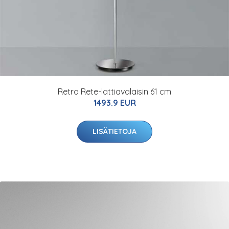
Retro Rete-lattiavalaisin 61 cm
1493.9 EUR
LISÄTIETOJA