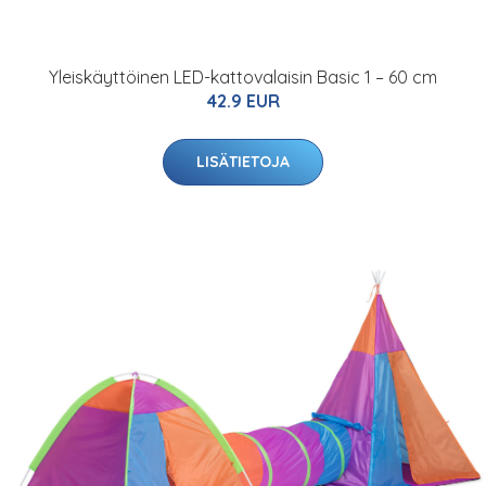
Yleiskäyttöinen LED-kattovalaisin Basic 1 – 60 cm
42.9 EUR
LISÄTIETOJA