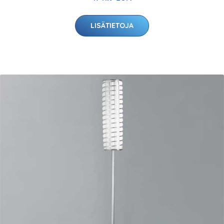
LISÄTIETOJA