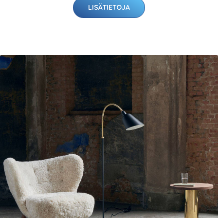
LISÄTIETOJA