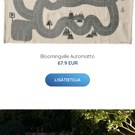
Bloomingville Automatto
67.9 EUR
LISÄTIETOJA