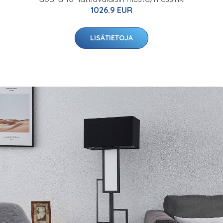
1026.9 EUR
LISÄTIETOJA