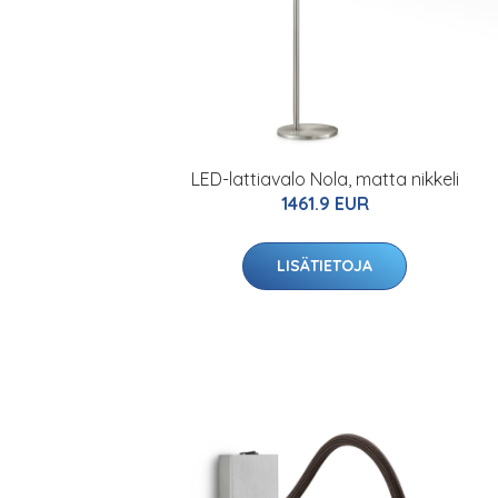
LED-lattiavalo Nola, matta nikkeli
1461.9 EUR
LISÄTIETOJA