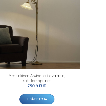
Messinkinen Alwine-lattiavalaisin,
kaksilamppuinen
750.9 EUR
LISÄTIETOJA