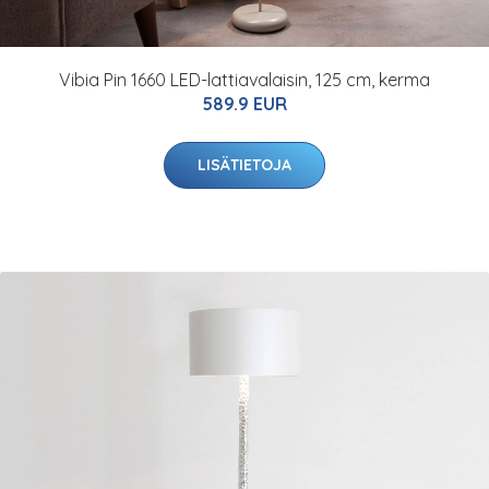
Vibia Pin 1660 LED-lattiavalaisin, 125 cm, kerma
589.9 EUR
LISÄTIETOJA