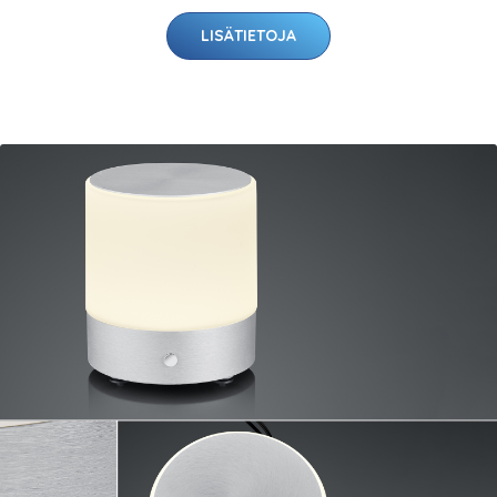
LISÄTIETOJA