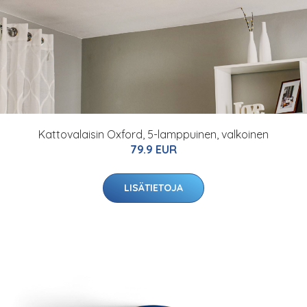
Kattovalaisin Oxford, 5-lamppuinen, valkoinen
79.9 EUR
LISÄTIETOJA