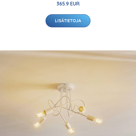
365.9 EUR
LISÄTIETOJA