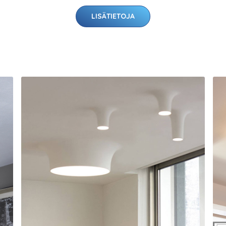
LISÄTIETOJA