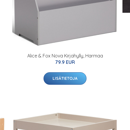
Alice & Fox Nova Kirjahylly, Harmaa
79.9 EUR
LISÄTIETOJA