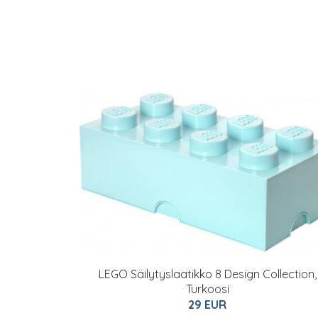
LEGO Säilytyslaatikko 8 Design Collection,
Turkoosi
29 EUR