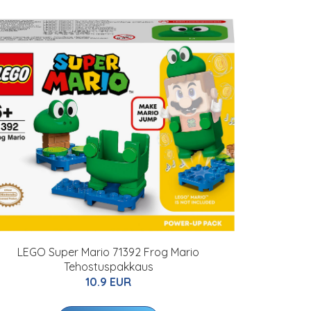
LEGO Super Mario 71392 Frog Mario
Tehostuspakkaus
10.9 EUR