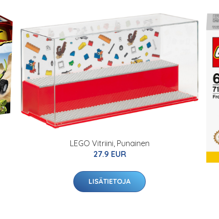
LEGO Vitriini, Punainen
27.9 EUR
LISÄTIETOJA