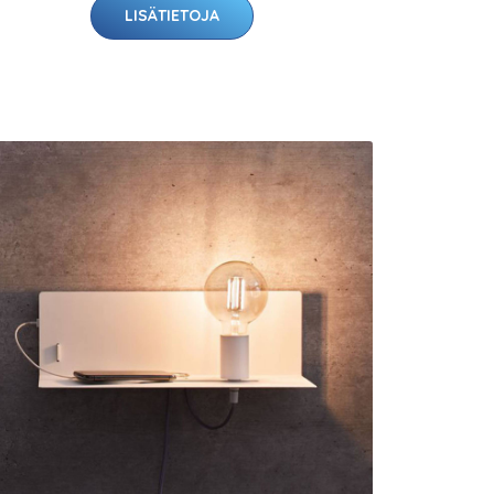
LISÄTIETOJA