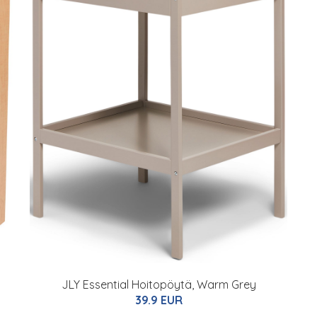
JLY Essential Hoitopöytä, Warm Grey
39.9 EUR