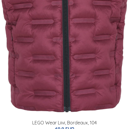
LEGO Wear Liivi, Bordeaux, 104