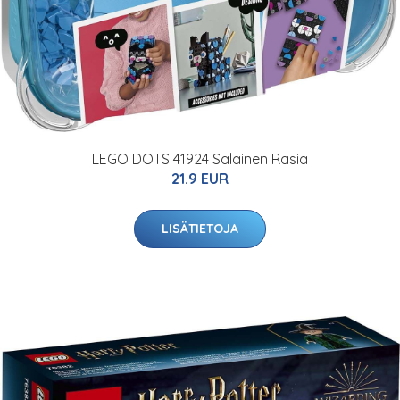
LEGO DOTS 41924 Salainen Rasia
21.9 EUR
LISÄTIETOJA