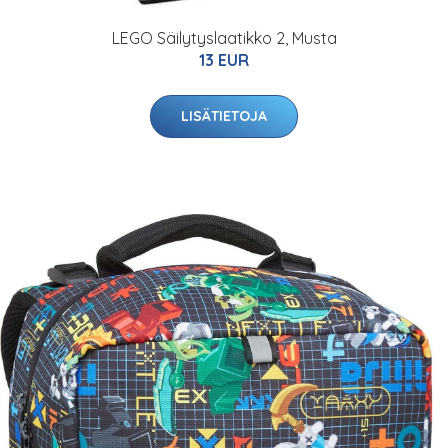
LEGO Säilytyslaatikko 2, Musta
13 EUR
LISÄTIETOJA