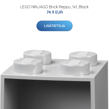
LEGO NINJAGO Brick Reppu, 1x1, Black
74.9 EUR
LISÄTIETOJA