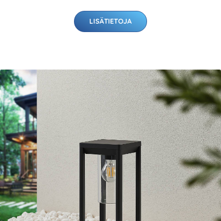
LISÄTIETOJA