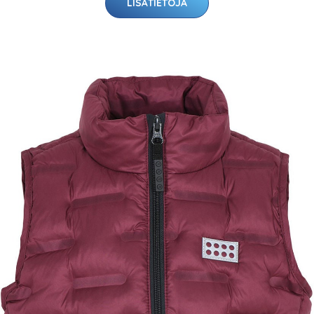
LISÄTIETOJA