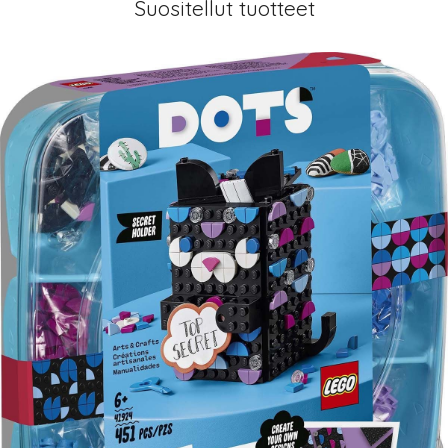
Suositellut tuotteet