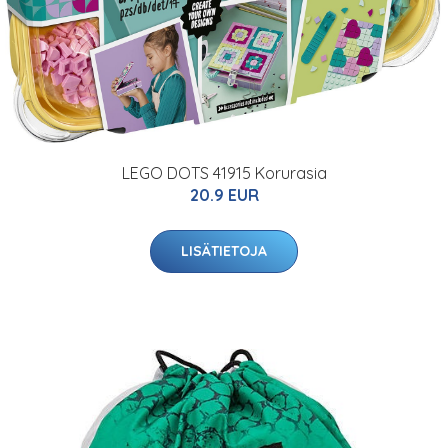
LEGO DOTS 41915 Korurasia
20.9 EUR
LISÄTIETOJA