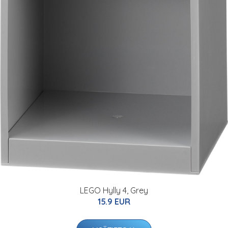
LEGO Hylly 4, Grey
15.9 EUR