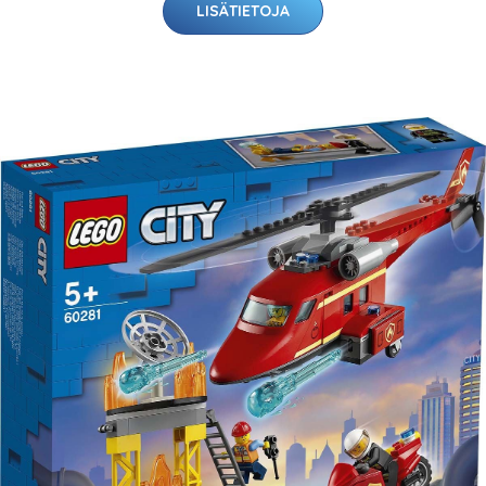
LISÄTIETOJA