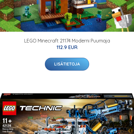
LEGO Minecraft 21174 Moderni Puumaja
112.9 EUR
LISÄTIETOJA