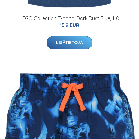
LEGO Collection T-paita, Dark Dust Blue, 110
15.9 EUR
LISÄTIETOJA