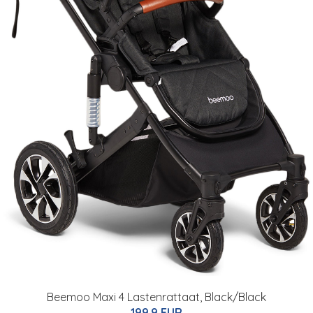
Beemoo Maxi 4 Lastenrattaat, Black/Black
199.9 EUR