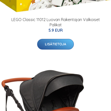
LEGO Classic 11012 Luovan Rakentajan Valkoiset
Palikat
5.9 EUR
LISÄTIETOJA