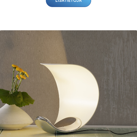
LISÄTIETOJA