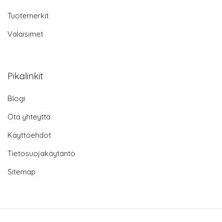
Tuotemerkit
Valaisimet
Pikalinkit
Blogi
Ota yhteyttä
Käyttöehdot
Tietosuojakäytäntö
Sitemap