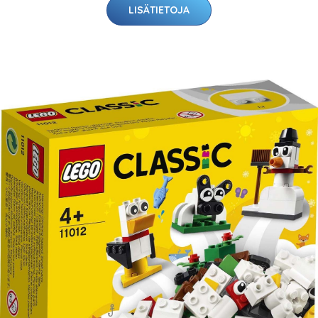
LISÄTIETOJA