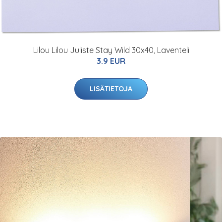
Lilou Lilou Juliste Stay Wild 30x40, Laventeli
3.9 EUR
LISÄTIETOJA