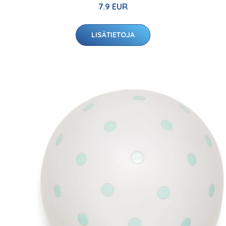
7.9 EUR
LISÄTIETOJA