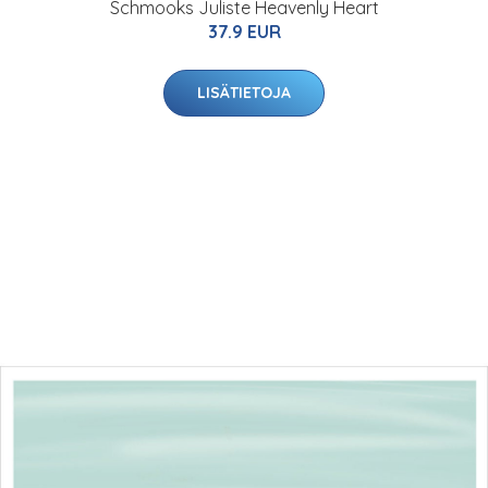
Schmooks Juliste Heavenly Heart
37.9 EUR
LISÄTIETOJA