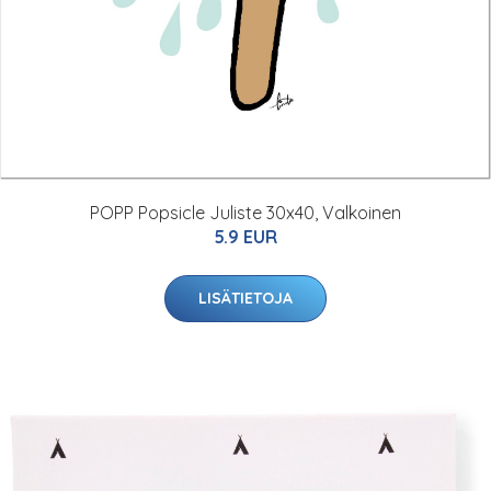
POPP Popsicle Juliste 30x40, Valkoinen
5.9 EUR
LISÄTIETOJA