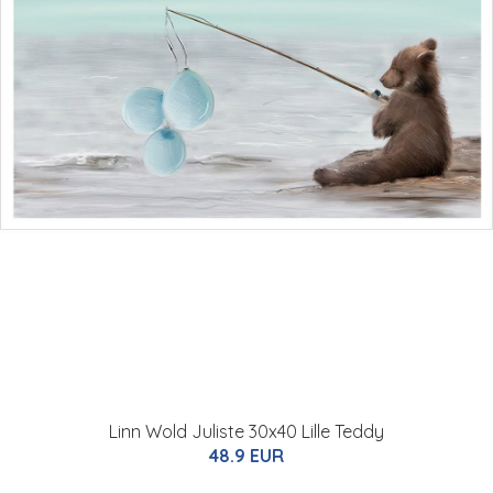
Linn Wold Juliste 30x40 Lille Teddy
48.9 EUR