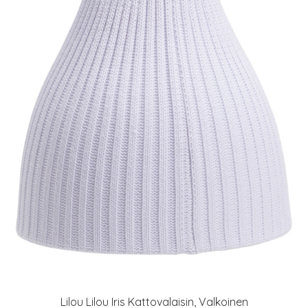
Lilou Lilou Iris Kattovalaisin, Valkoinen