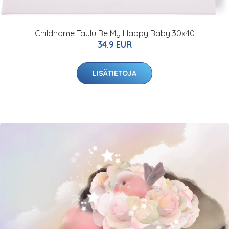
Childhome Taulu Be My Happy Baby 30x40
34.9 EUR
LISÄTIETOJA