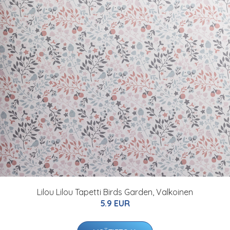
Lilou Lilou Tapetti Birds Garden, Valkoinen
5.9 EUR