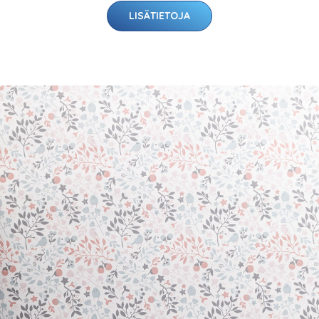
LISÄTIETOJA