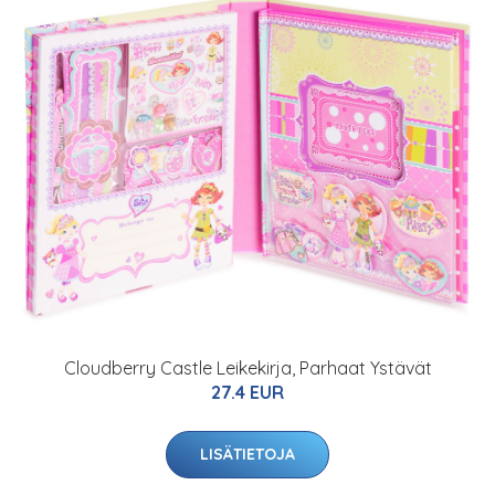
Cloudberry Castle Leikekirja, Parhaat Ystävät
27.4 EUR
LISÄTIETOJA