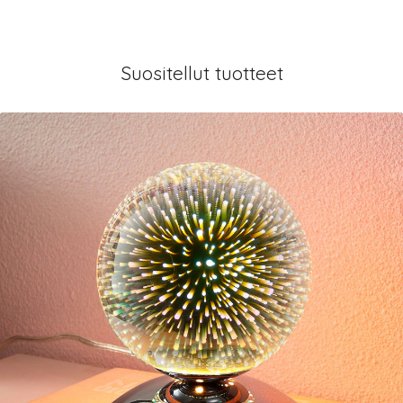
Suositellut tuotteet