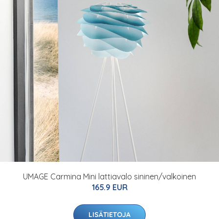
UMAGE Carmina Mini lattiavalo sininen/valkoinen
165.9 EUR
LISÄTIETOJA