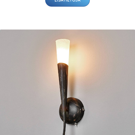
LISÄTIETOJA