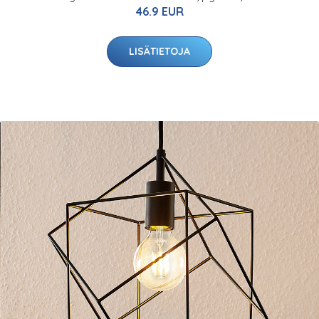
46.9 EUR
LISÄTIETOJA