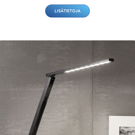
LISÄTIETOJA