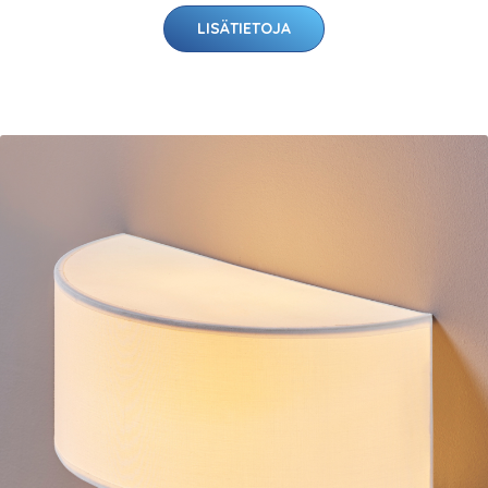
LISÄTIETOJA