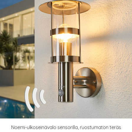
Noemi-ulkoseinävalo sensorilla, ruostumaton teräs