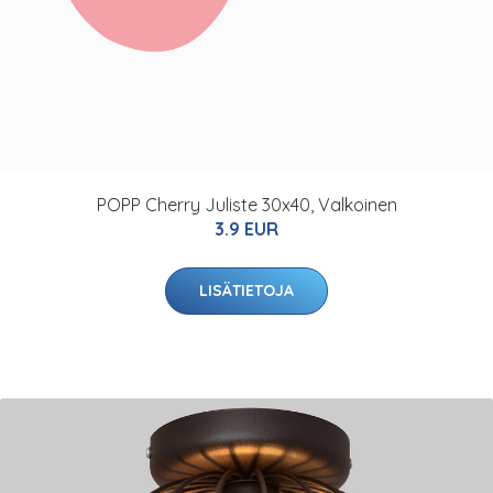
POPP Cherry Juliste 30x40, Valkoinen
3.9 EUR
LISÄTIETOJA