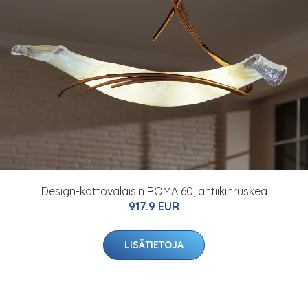
Design-kattovalaisin ROMA 60, antiikinruskea
917.9 EUR
LISÄTIETOJA