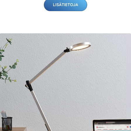
LISÄTIETOJA