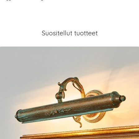
Suositellut tuotteet