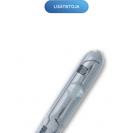
LISÄTIETOJA