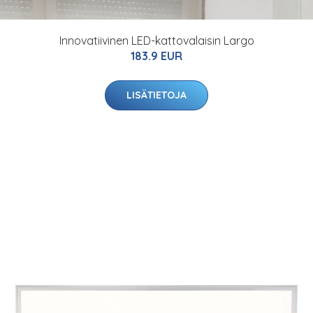
Innovatiivinen LED-kattovalaisin Largo
183.9 EUR
LISÄTIETOJA