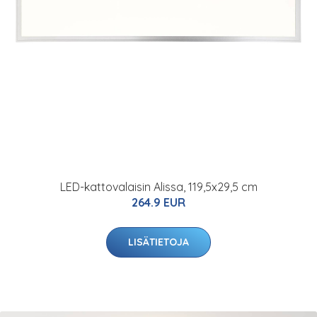
LED-kattovalaisin Alissa, 119,5x29,5 cm
264.9 EUR
LISÄTIETOJA