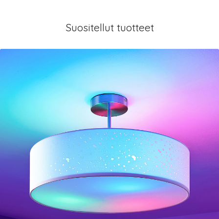
Suositellut tuotteet