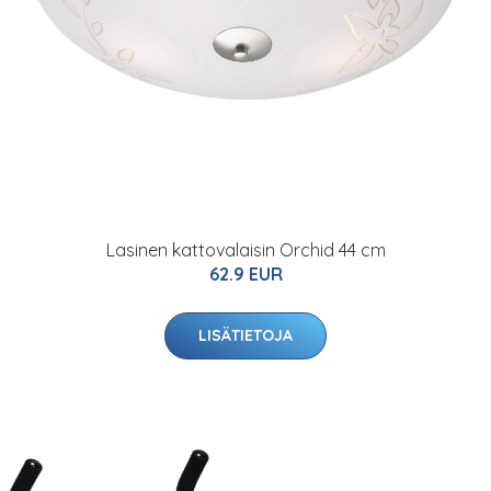
Lasinen kattovalaisin Orchid 44 cm
62.9 EUR
LISÄTIETOJA