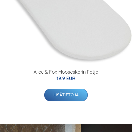
Alice & Fox Mooseskorin Patja
19.9 EUR
LISÄTIETOJA