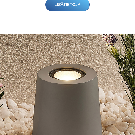
LISÄTIETOJA