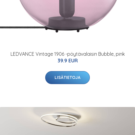
LEDVANCE Vintage 1906 -pöytävalaisin Bubble, pink
39.9 EUR
LISÄTIETOJA