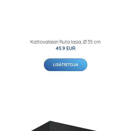
Kattovalaisin Ruta lasia, Ø 35 cm
45.9 EUR
LISÄTIETOJA