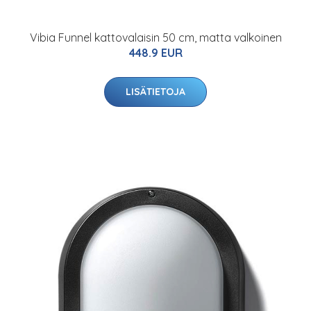
Vibia Funnel kattovalaisin 50 cm, matta valkoinen
448.9 EUR
LISÄTIETOJA