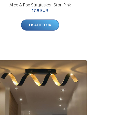
Alice & Fox Säilytyskori Star, Pink
17.9 EUR
LISÄTIETOJA