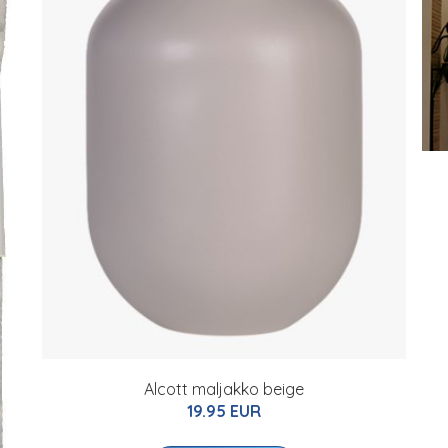
Alcott maljakko beige
19.95 EUR