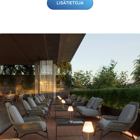
LISÄTIETOJA