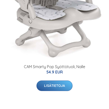
CAM Smarty Pop Syöttötuoli, Nalle
54.9 EUR
LISÄTIETOJA