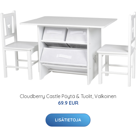
Cloudberry Castle Pöytä & Tuolit, Valkoinen
69.9 EUR
LISÄTIETOJA