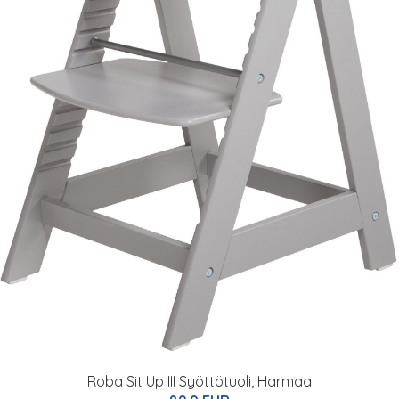
Roba Sit Up III Syöttötuoli, Harmaa