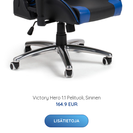
Victory Hero 1.1 Pelituoli, Sininen
164.9 EUR
LISÄTIETOJA