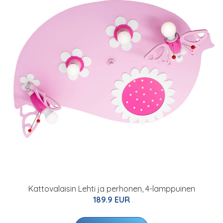
Kattovalaisin Lehti ja perhonen, 4-lamppuinen
189.9 EUR