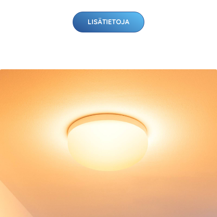
LISÄTIETOJA