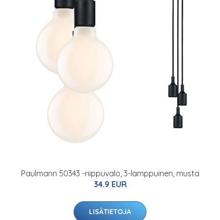
Paulmann 50343 -riippuvalo, 3-lamppuinen, musta
34.9 EUR
LISÄTIETOJA