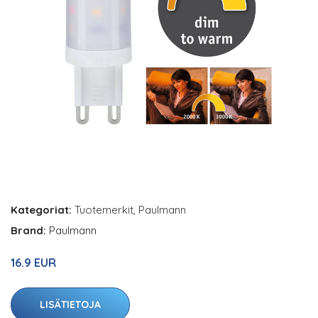
Kategoriat:
Tuotemerkit
,
Paulmann
Brand:
Paulmann
16.9 EUR
LISÄTIETOJA