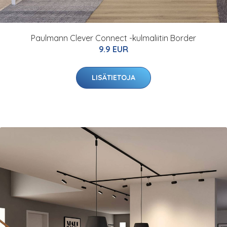
Paulmann Clever Connect -kulmaliitin Border
9.9 EUR
LISÄTIETOJA