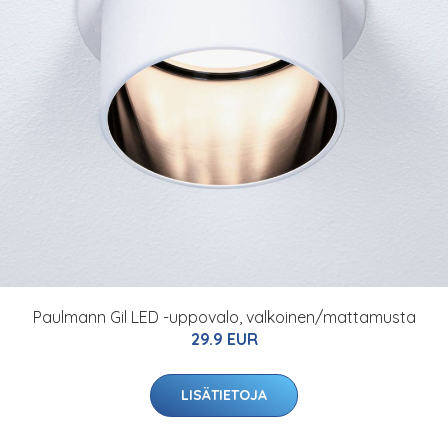
Paulmann Gil LED -uppovalo, valkoinen/mattamusta
29.9 EUR
LISÄTIETOJA