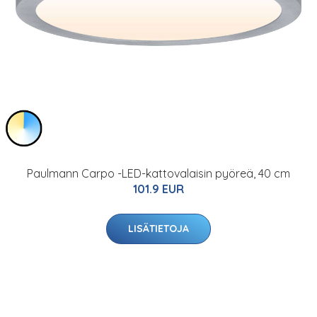
Paulmann Carpo -LED-kattovalaisin pyöreä, 40 cm
101.9 EUR
LISÄTIETOJA