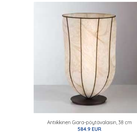
Antiikkinen Giara-pöytävalaisin, 38 cm
584.9 EUR