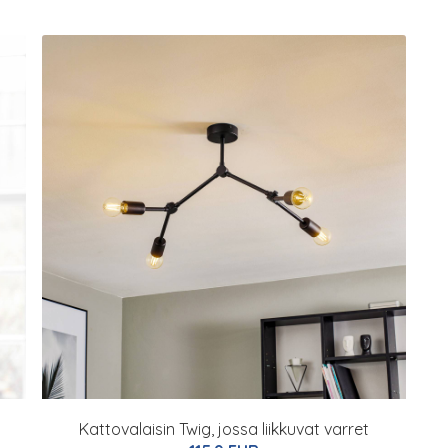
Kattovalaisin Twig, jossa liikkuvat varret