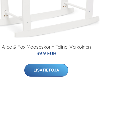
Alice & Fox Mooseskorin Teline, Valkoinen
39.9 EUR
LISÄTIETOJA