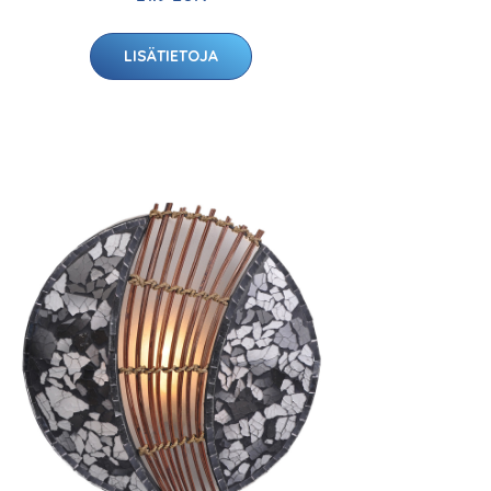
LISÄTIETOJA