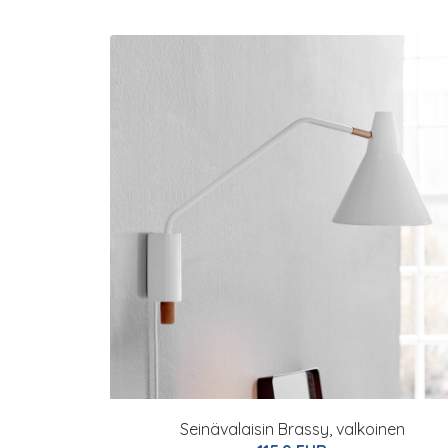
Seinävalaisin Brassy, valkoinen