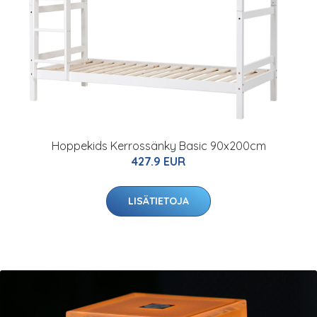
Hoppekids Kerrossänky Basic 90x200cm
427.9 EUR
LISÄTIETOJA