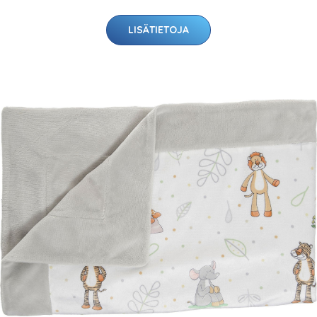
LISÄTIETOJA