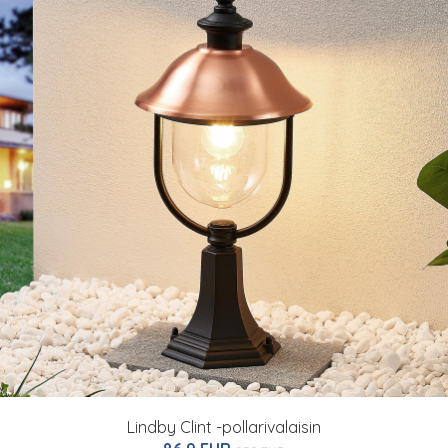
Lindby Clint -pollarivalaisin