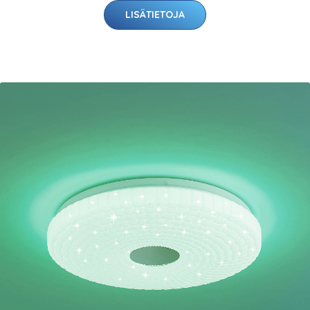
LISÄTIETOJA