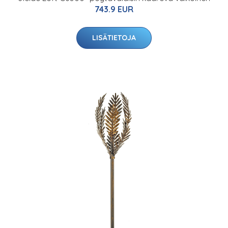
743.9 EUR
LISÄTIETOJA