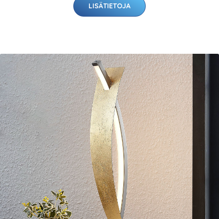
LISÄTIETOJA