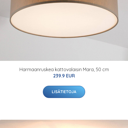
Harmaanruskea kattovalaisin Mara, 50 cm
239.9 EUR
LISÄTIETOJA