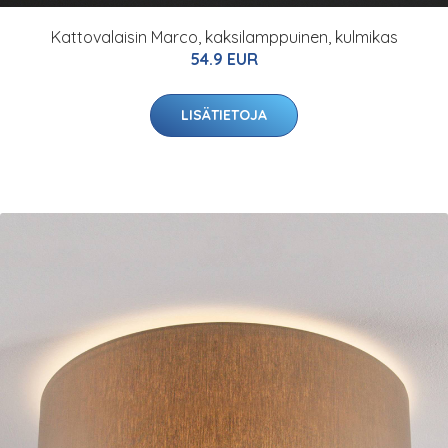
Kattovalaisin Marco, kaksilamppuinen, kulmikas
54.9 EUR
LISÄTIETOJA