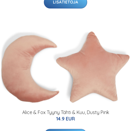
LISÄTIETOJA
Alice & Fox Tyyny Tähti & Kuu, Dusty Pink
14.9 EUR