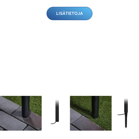
LISÄTIETOJA