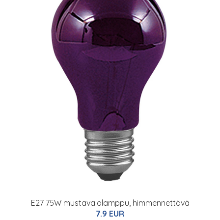
E27 75W mustavalolamppu, himmennettävä
7.9 EUR