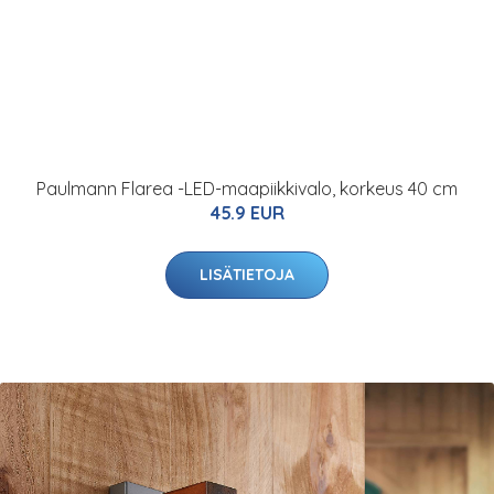
Paulmann Flarea -LED-maapiikkivalo, korkeus 40 cm
45.9 EUR
LISÄTIETOJA