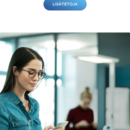
LISÄTIETOJA