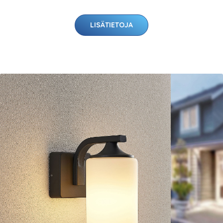
LISÄTIETOJA