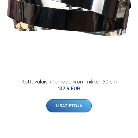
Kattovalaisin Tornado kromi-nikkeli, 50 cm
137.9 EUR
LISÄTIETOJA