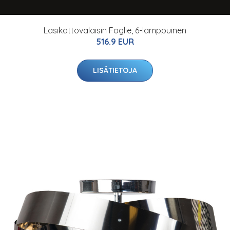
Lasikattovalaisin Foglie, 6-lamppuinen
516.9 EUR
LISÄTIETOJA