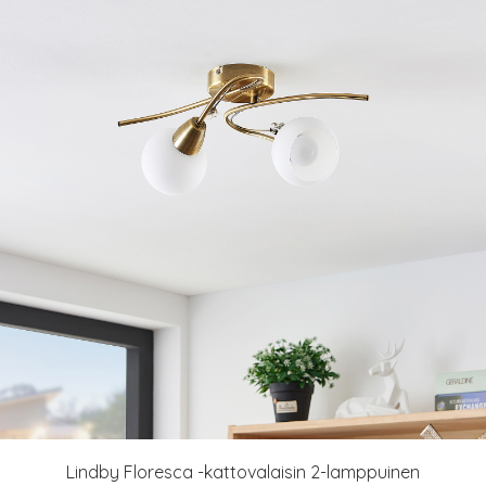
Lindby Floresca -kattovalaisin 2-lamppuinen