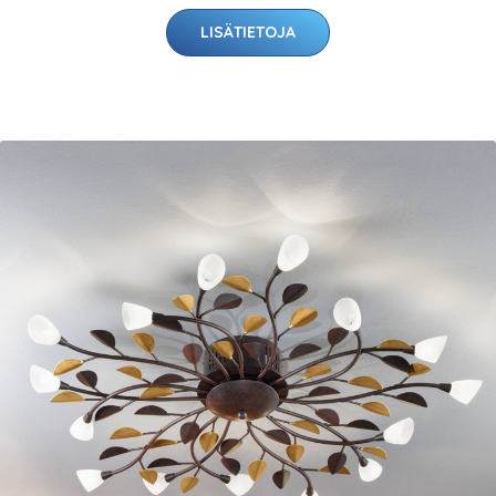
LISÄTIETOJA