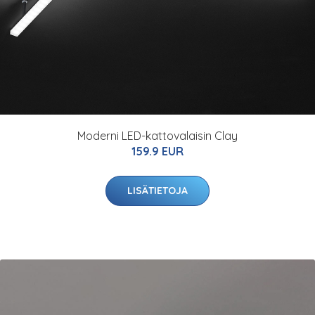
Moderni LED-kattovalaisin Clay
159.9 EUR
LISÄTIETOJA