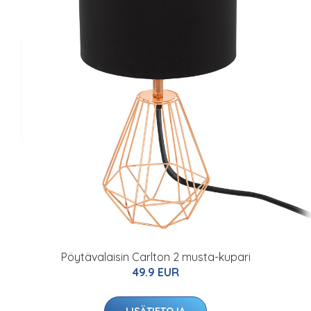
Pöytävalaisin Carlton 2 musta-kupari
49.9 EUR