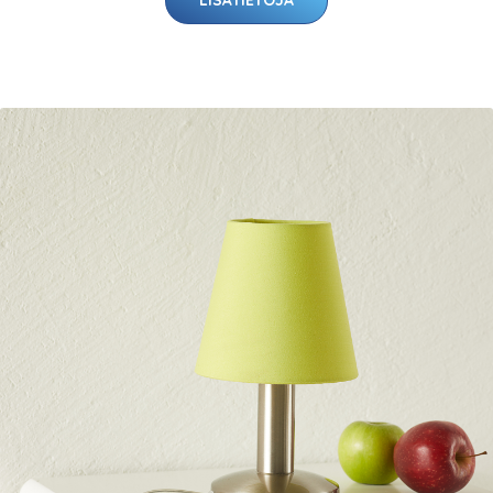
LISÄTIETOJA