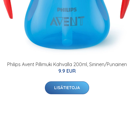
Philips Avent Pillimuki Kahvalla 200ml, Sininen/Punainen
9.9 EUR
LISÄTIETOJA