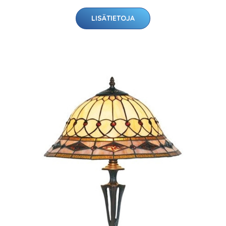
LISÄTIETOJA