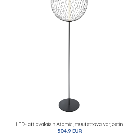
LED-lattiavalaisin Atomic, muutettava varjostin
504.9 EUR