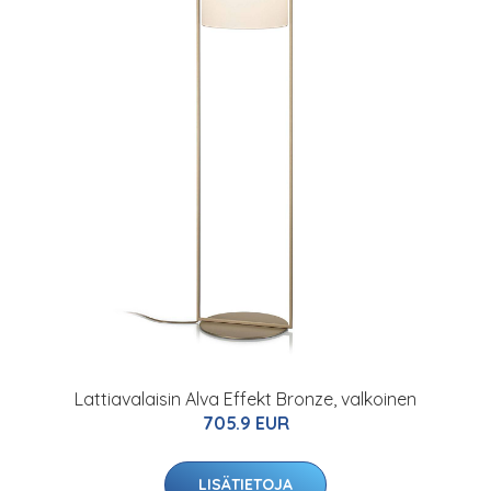
Lattiavalaisin Alva Effekt Bronze, valkoinen
705.9 EUR
LISÄTIETOJA