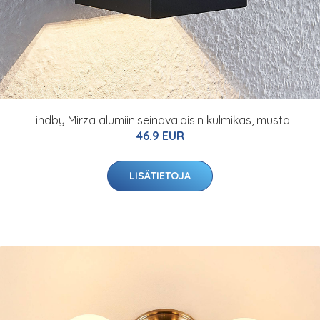
Lindby Mirza alumiiniseinävalaisin kulmikas, musta
46.9 EUR
LISÄTIETOJA