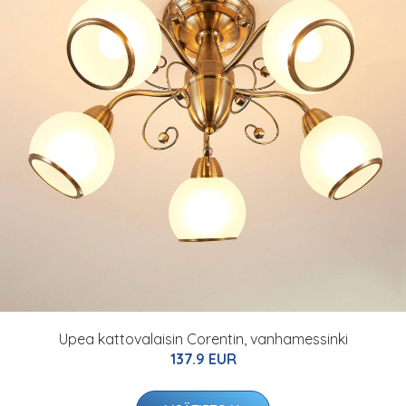
Upea kattovalaisin Corentin, vanhamessinki
137.9 EUR