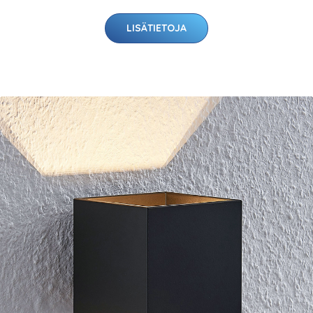
LISÄTIETOJA