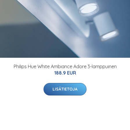
Philips Hue White Ambiance Adore 3-lamppuinen
188.9 EUR
LISÄTIETOJA