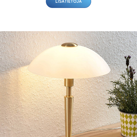
LISÄTIETOJA